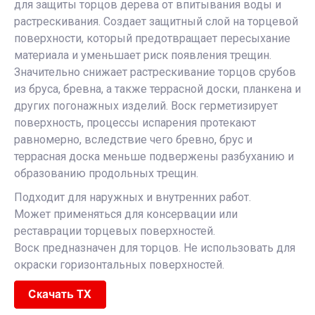
для защиты торцов дерева от впитывания воды и
растрескивания. Создает защитный слой на торцевой
поверхности, который предотвращает пересыхание
материала и уменьшает риск появления трещин.
Значительно снижает растрескивание торцов срубов
из бруса, бревна, а также террасной доски, планкена и
других погонажных изделий. Воск герметизирует
поверхность, процессы испарения протекают
равномерно, вследствие чего бревно, брус и
террасная доска меньше подвержены разбуханию и
образованию продольных трещин.
Подходит для наружных и внутренних работ.
Может применяться для консервации или
реставрации торцевых поверхностей.
Воск предназначен для торцов. Не использовать для
окраски горизонтальных поверхностей.