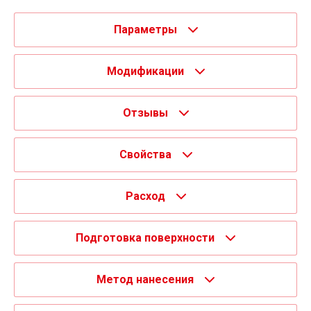
Параметры
Модификации
Отзывы
Свойства
Расход
Подготовка поверхности
Метод нанесения