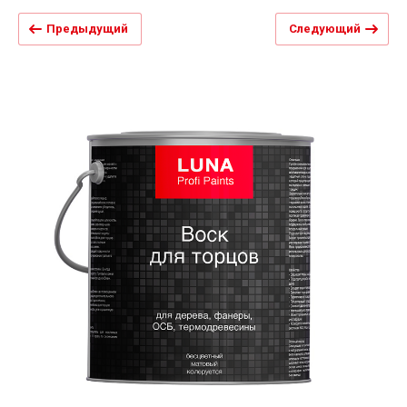
Предыдущий
Следующий