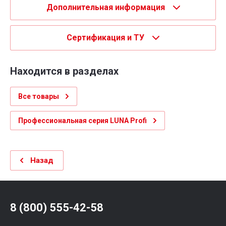
Дополнительная информация
Сертификация и ТУ
Находится в разделах
Все товары
Профессиональная серия LUNA Profi
Назад
8 (800) 555-42-58