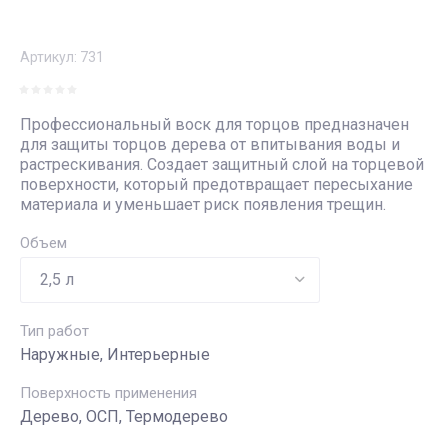
Артикул:
731
Профессиональный воск для торцов предназначен
для защиты торцов дерева от впитывания воды и
растрескивания. Создает защитный слой на торцевой
поверхности, который предотвращает пересыхание
материала и уменьшает риск появления трещин.
Объем
Тип работ
Наружные, Интерьерные
Поверхность применения
Дерево, OСП, Термодерево